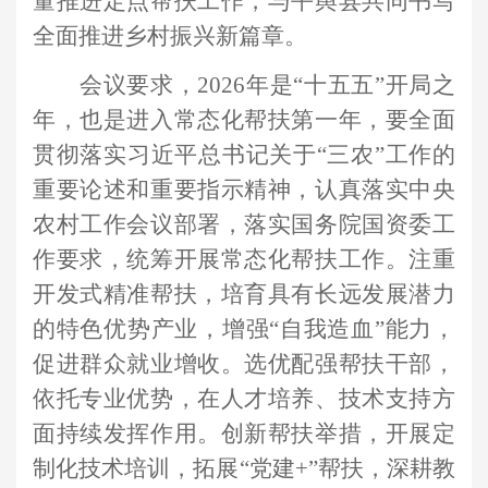
量推进定点帮扶工作，与平舆县共同书写
全面推进乡村振兴新篇章。
会议要求，
2026年是“十五五”开局之
年，也是进入常态化帮扶第一年，要全面
贯彻落实习近平总书记关于“三农”工作的
重要论述和重要指示精神，认真落实中央
农村工作会议部署，落实国务院国资委工
作要求，统筹开展常态化帮扶工作。注重
开发式精准帮扶，培育具有长远发展潜力
的特色优势产业，增强“自我造血”能力，
促进群众就业增收。选优配强帮扶干部，
依托专业优势，在人才培养、技术支持方
面持续发挥作用。创新帮扶举措，开展定
制化技术培训，拓展“党建+”帮扶，深耕教