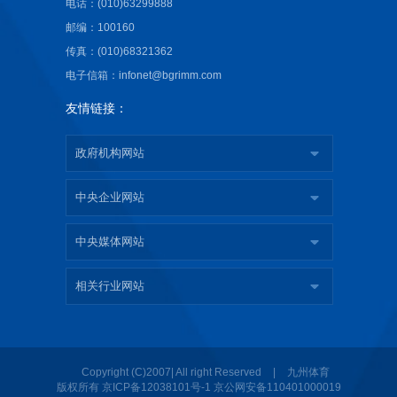
电话：(010)63299888
邮编：100160
传真：(010)68321362
电子信箱：infonet@bgrimm.com
友情链接：
政府机构网站
中央企业网站
中央媒体网站
相关行业网站
|
Copyright (C)2007| All right Reserved
九州体育
版权所有
京ICP备12038101号-1
京公网安备110401000019