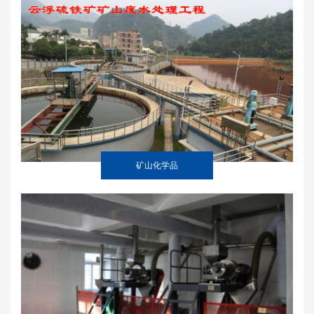
矿山化学品