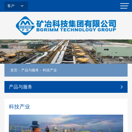
客户
首页
-
产品与服务
-
科技产业
产品与服务
科技产业