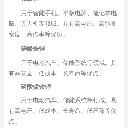
用于智能手机、平板电脑、笔记本电
脑、无人机等领域。具有高电压、高能量
密度、高倍率等优势。
磷酸铁锂
用于电动汽车、储能系统等领域。具
有高安全、低成本、长寿命等优点。
磷酸锰铁锂
用于电动汽车、储能系统等领域。具
有高电压、低成本、长寿命、低压降等优
点。