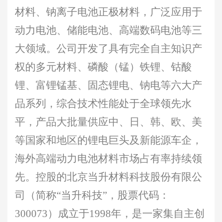
材料、钠离子电池正极材料，广泛应用于
动力电池、储能电池、高端数码电池等三
大领域。公司开发了具有完全自主知识产
权的多元材料、磷酸（锰）铁锂、钴酸
锂、富锂锰基、固态锂电、钠电等六大产
品系列，综合技术性能处于全球领先水
平，产品大批量供应中、日、韩、欧、美
等国家和地区的锂电巨头及新能源车企，
海外高端动力电池材料市场占有率持续领
先。控股的北京当升材料科技股份有限公
司（简称
“当升科技”，股票代码：
300073）成立于1998年，是一家集自主创