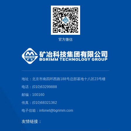
官方微信
地址：北京市南四环西路188号总部基地十八区23号楼
电话：(010)63299888
邮编：100160
传真：(010)68321362
电子信箱：infonet@bgrimm.com
友情链接：