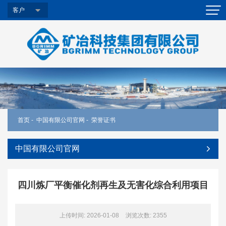
客户
首页
-
中国有限公司官网
-
荣誉证书
中国有限公司官网
四川炼厂平衡催化剂再生及无害化综合利用项目
上传时间: 2026-01-08
浏览次数:
2355