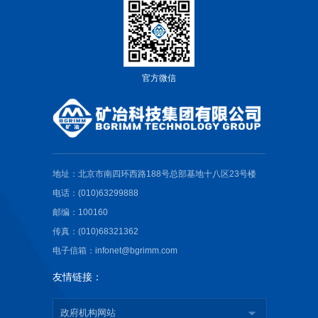
官方微信
地址：北京市南四环西路188号总部基地十八区23号楼
电话：(010)63299888
邮编：100160
传真：(010)68321362
电子信箱：infonet@bgrimm.com
友情链接：
政府机构网站