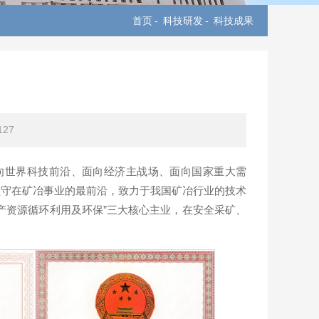
首页
-
科技研发
-
科技成果
127
面向世界科技前沿、面向经济主战场、面向国家重大需
坚守在矿冶事业的最前沿，致力于我国矿冶行业的技术
产资源循环利用及环保”三大核心主业，在安全采矿、