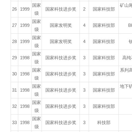
国家
矿山
26
1999
国家科技进步奖
2
国家科技部
级
国家
27
1999
国家发明奖
4
国家科技部
级
国家
28
1999
国家发明奖
4
国家科技部
级
国家
29
1998
国家科技进步奖
3
国家科技部
高纯
级
国家
系列
30
1998
国家科技进步奖
3
国家科技部
级
国家
地下
31
1998
国家科技进步奖
3
国家科技部
级
国家
32
1998
国家科技进步奖
3
国家科技部
级
国家
33
1998
国家科技进步奖
3
科技部
级