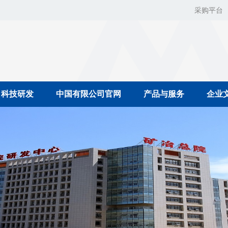
采购平台
科技研发
中国有限公司官网
产品与服务
企业