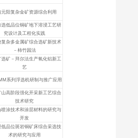
南元阳复杂金矿资源综合利用
难选低品位铜矿地下溶浸工艺研
究设计及工程化实践
铋复杂多金属矿综合选矿新技术
－柿竹园法
矿选矿－拜尔法生产氧化铝新工
艺
IMM系列浮选机研制与推广应用
矿山高阶段强化开采新工艺综合
技术研究
热喷涂技术和涂层材料的研究与
开发
型低品位斑岩铜矿床综合采选技
术的研究与应用