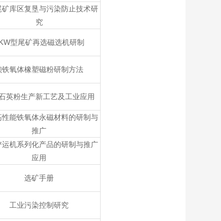
尾矿库区复垦与污染防止技术研
究
BKW型尾矿再选磁选机研制
钡铁氧体橡塑磁粉研制方法
石英粉生产新工艺及工业应用
高性能铁氧体永磁材料的研制与
推广
铲运机系列化产品的研制与推广
应用
选矿手册
工业污染控制研究