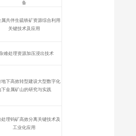
备
金属共伴生硫铁矿资源综合利用
关键技术及应用
杂难处理资源加压浸出技术
转地下高效转型建设大型数字化
地下金属矿山的研究与实践
难处理钨矿高效分离关键技术及
工业化应用