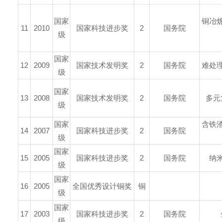
国家
铜冶
11
2010
国家科技进步奖
2
国务院
级
国家
12
2009
国家技术发明奖
2
国务院
难处
级
国家
13
2008
国家技术发明奖
2
国务院
多元
级
国家
含铁
14
2007
国家科技进步奖
2
国务院
级
国家
15
2005
国家科技进步奖
2
国务院
纳
级
国家
16
2005
全国优秀设计铜奖
铜
级
国家
17
2003
国家科技进步奖
2
国务院
级