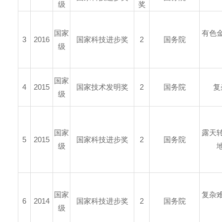
级
奖
国家
有色
3
2016
国家科技进步奖
2
国务院
级
国家
4
2015
国家技术发明奖
2
国务院
复
级
国家
露天
5
2015
国家科技进步奖
2
国务院
级
国家
复杂
6
2014
国家科技进步奖
2
国务院
级