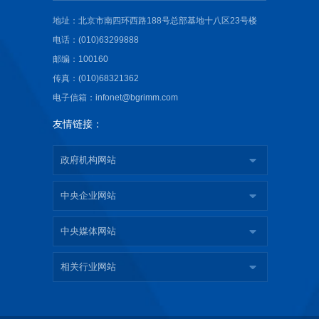
地址：北京市南四环西路188号总部基地十八区23号楼
电话：(010)63299888
邮编：100160
传真：(010)68321362
电子信箱：infonet@bgrimm.com
友情链接：
政府机构网站
中央企业网站
中央媒体网站
相关行业网站