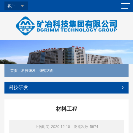
客户
首页
-
科技研发
-
研究方向
科技研发
材料工程
上传时间: 2020-12-10
浏览次数:
5974