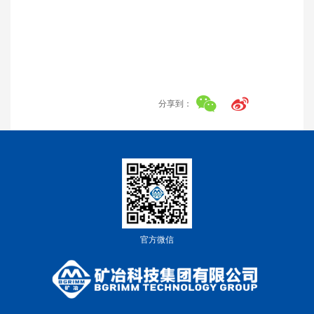
分享到：
官方微信