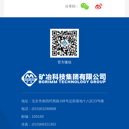
分享到：
官方微信
地址：北京市南四环西路188号总部基地十八区23号楼
电话：(010)63299888
邮编：100160
传真：(010)68321362