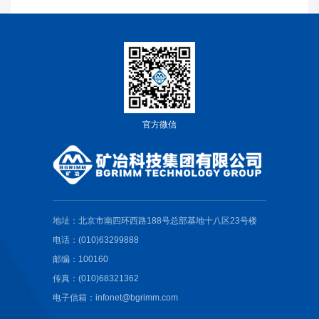
官方微信
地址：北京市南四环西路188号总部基地十八区23号楼
电话：(010)63299888
邮编：100160
传真：(010)68321362
电子信箱：infonet@bgrimm.com