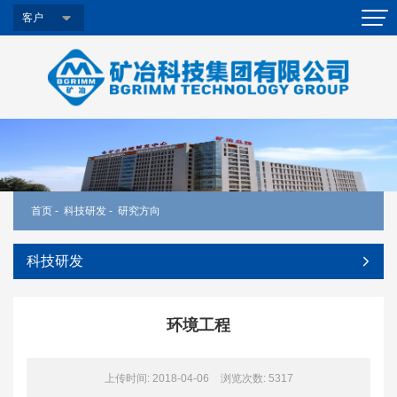
客户
首页
-
科技研发
-
研究方向
科技研发
环境工程
上传时间: 2018-04-06
浏览次数:
5317