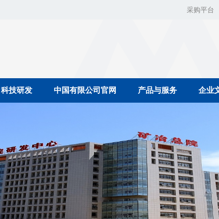
采购平台
科技研发
中国有限公司官网
产品与服务
企业