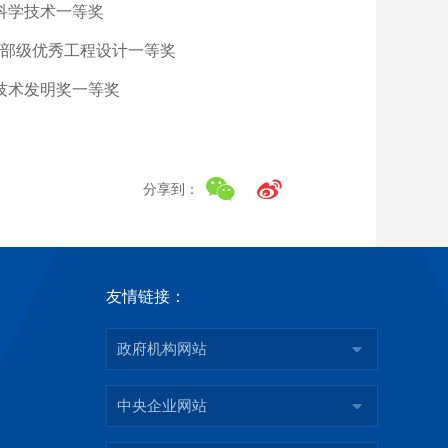
科学技术一等奖
部级优秀工程设计一等奖
技术发明奖一等奖
分享到：
友情链接：
政府机构网站
中央企业网站