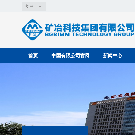
客户
首页
中国有限公司官网
新闻中心