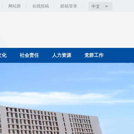
|
网站群
|
在线投稿
|
邮箱登录
|
中文
文化
社会责任
人力资源
党群工作