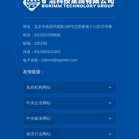
地址：北京市南四环西路188号总部基地十八区23号楼
电话：(010)63299888
邮编：100160
传真：(010)68321362
电子信箱：infonet@bgrimm.com
友情链接：
政府机构网站
中央企业网站
中央媒体网站
相关行业网站