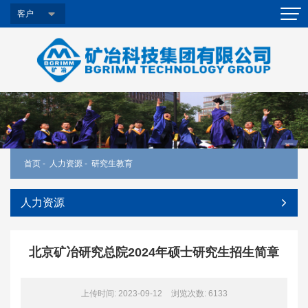
客户
首页
-
人力资源
-
研究生教育
人力资源
北京矿冶研究总院2024年硕士研究生招生简章
上传时间: 2023-09-12
浏览次数:
6133