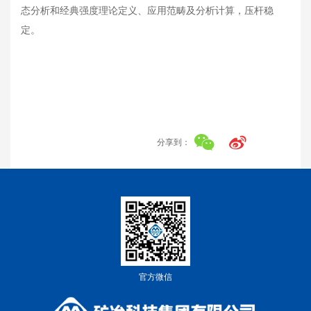
态分析和经典强度理论定义、应用范畴及分析计算，压杆稳
定。
分享到：
官方微信