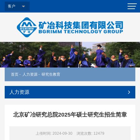
客户
首页
-
人力资源
-
研究生教育
人力资源
北京矿冶研究总院2025年硕士研究生招生简章
上传时间: 2024-09-30
浏览次数:
12479