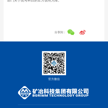
部门关于统考科目的官方说明为准。
分享到：
官方微信