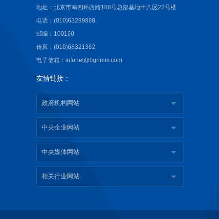
地址：北京市南四环西路188号总部基地十八区23号楼
电话：(010)63299888
邮编：100160
传真：(010)68321362
电子信箱：infonet@bgrimm.com
友情链接：
政府机构网站
中央企业网站
中央媒体网站
相关行业网站