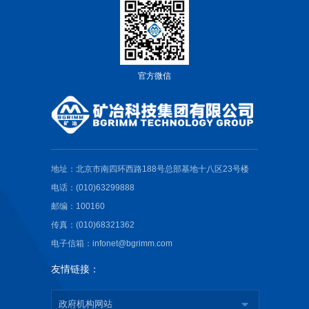
官方微信
地址：北京市南四环西路188号总部基地十八区23号楼
电话：(010)63299888
邮编：100160
传真：(010)68321362
电子信箱：infonet@bgrimm.com
友情链接：
政府机构网站