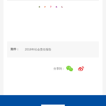
附件：
2018年社会责任报告
分享到：