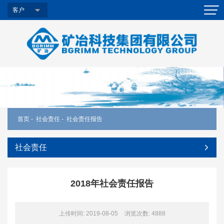
客户
首页
-
社会责任
-
社会责任报告
社会责任
2018年社会责任报告
上传时间: 2019-08-05
浏览次数:
4888