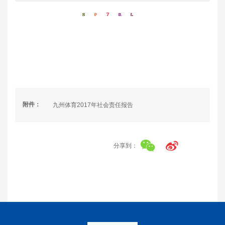
附件：
九州体育2017年社会责任报告
分享到：