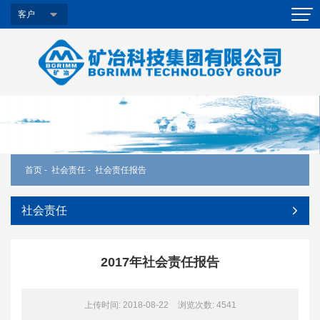
客户
首页
-
社会责任
-
社会责任报告
社会责任
2017年社会责任报告
上传时间: 2018-08-22
浏览次数:
4541