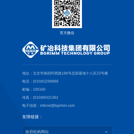
官方微信
地址：北京市南四环西路188号总部基地十八区23号楼
电话：(010)63299888
邮编：100160
传真：(010)68321362
电子信箱：infonet@bgrimm.com
友情链接：
政府机构网站