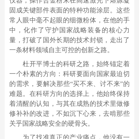
仪器，操作合金粉末在高速激光下熔炼凝
固成关键部件表面的特种功能涂层。这些
常人眼中毫不起眼的细微粉体，在他的手
中，化作了守护国家战略装备的核心力
量，打破了国外长期的技术封锁，走出了
一条材料领域自主可控的创新之路。
杜开平博士的科研之路，始终锚定着
一个朴素的方向：科研要面向国家最迫切
的需求，要解决那些
“买不来、讨不来”的
难题。在科研方向的选择上，他始终保持
着清醒的认知，与其在成熟的技术里做修
修补补的改进，不如沉下心来，去啃那些
关乎国家战略安全的硬骨头。
为了找准真正的产业痛点，他没有一