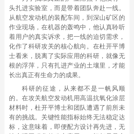
头扎进实验室，而是带着团队奔赴一线。
从航空发动机的装配车间，到深山矿区的
作业现场，在机器的轰鸣中，他认真聆听
着用户的真实诉求，把一线的迫切需求，
化作了科研攻关的核心航向。在杜开平博
士看来，脱离了实际应用的科研，就像无
根的浮萍，只有扎进产业的土壤里，才能
长出真正有生命力的成果。
科研的征途，从来都不是一帆风顺
的。在攻关航空发动机用高温抗氧化涂层
材料时，杜开平博士和团队遭遇了前所未
有的挑战。关键性能指标始终无法稳定达
标，这意味着，即便配方设计再先进，无