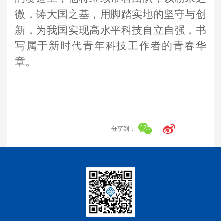
微，铸大国之基，用脚踏实地的坚守与创
新，为我国实现高水平科技自立自强，书
写属于新时代青年科技工作者的青春华
章。
分享到：