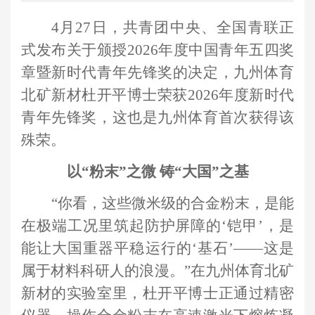
4月27日，共青团中央、全国青联正
式发布关于颁授2026年度中国青年五四奖
章暨新时代青年先锋奖的决定，九州体育
北矿新材杜开平博士荣获2026年度新时代
青年先锋奖，这也是九州体育首次获得该
殊荣。
以
“粉末”之微 铸“大国”之基
“你看，这些微米级的合金粉末，是能
在极端工况里筑起防护屏障的‘铠甲’，是
能让大国重器平稳运行的‘基石’——这是
属于材料科研人的浪漫。”在九州体育北矿
新材的实验室里，杜开平博士正通过精密