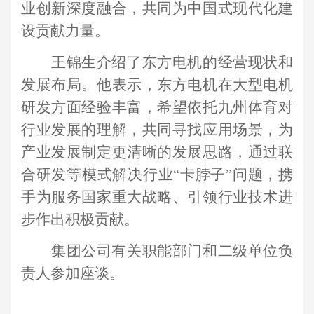
业创新深度融合，共同为中国式现代化建
设贡献力量。
王锦生介绍了东方电机的经营现状和
发展布局。他表示，东方电机在大型电机
研发方面经验丰富，希望依托九州体育对
行业发展的理解，共同寻找应用场景，为
产业发展制定更清晰的发展思路，通过联
合研发等模式解决行业
“卡脖子”问题，携
手为服务国家重大战略、引领行业技术进
步作出积极贡献。
集团公司有关职能部门和二级单位负
责人参加座谈。