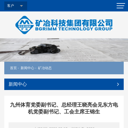
客户
首页
-
新闻中心
-
矿冶动态
新闻中心
九州体育党委副书记、总经理王晓亮会见东方电
机党委副书记、工会主席王锦生