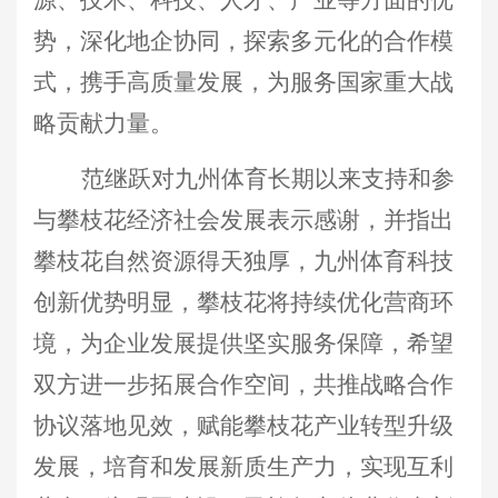
势，深化地企协同，探索多元化的合作模
式，携手高质量发展，为服务国家重大战
略贡献力量。
范继跃对九州体育长期以来支持和参
与攀枝花经济社会发展表示感谢，并指出
攀枝花自然资源得天独厚，九州体育科技
创新优势明显，攀枝花将持续优化营商环
境，为企业发展提供坚实服务保障，希望
双方进一步拓展合作空间，共推战略合作
协议落地见效，赋能攀枝花产业转型升级
发展，培育和发展新质生产力，实现互利