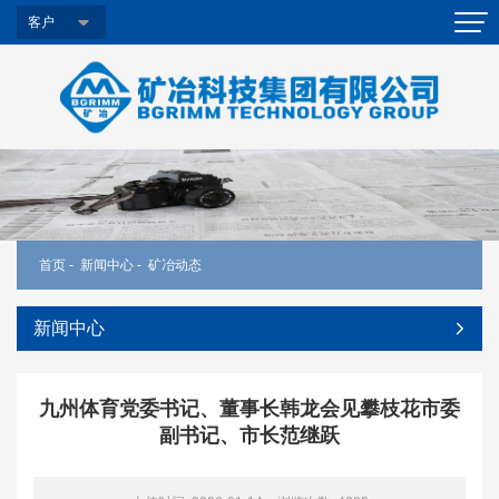
客户
首页
-
新闻中心
-
矿冶动态
新闻中心
九州体育党委书记、董事长韩龙会见攀枝花市委
副书记、市长范继跃