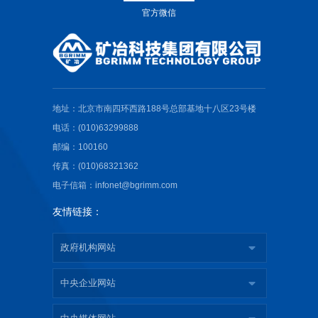
官方微信
地址：北京市南四环西路188号总部基地十八区23号楼
电话：(010)63299888
邮编：100160
传真：(010)68321362
电子信箱：infonet@bgrimm.com
友情链接：
政府机构网站
中央企业网站