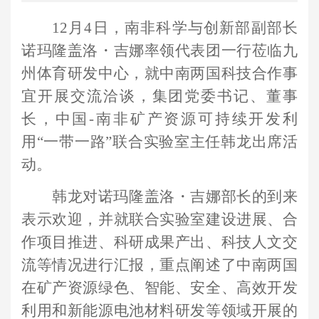
12月4日，南非科学与创新部副部长
诺玛隆盖洛・吉娜率领代表团一行莅临九
州体育研发中心，就中南两国科技合作事
宜开展交流洽谈，集团党委书记、董事
长，中国-南非矿产资源可持续开发利
用“一带一路”联合实验室主任韩龙出席活
动。
韩龙对诺玛隆盖洛・吉娜部长的到来
表示欢迎，并就联合实验室建设进展、合
作项目推进、科研成果产出、科技人文交
流等情况进行汇报，重点阐述了中南两国
在矿产资源绿色、智能、安全、高效开发
利用和新能源电池材料研发等领域开展的