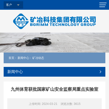
客户
首页
-
新闻中心
-
矿冶动态
新闻中心
九州体育获批国家矿山安全监察局重点实验室
上传时间: 2024-03-21
浏览次数:
3615