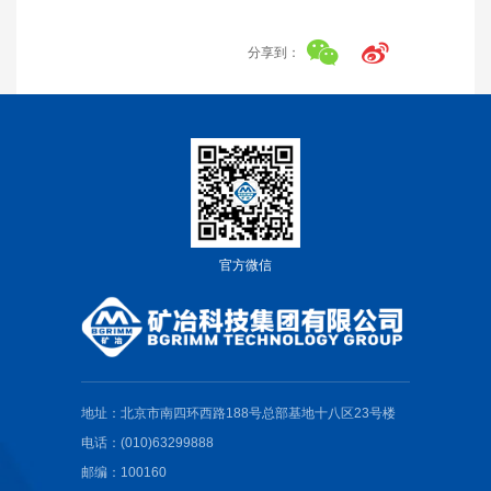
分享到：
官方微信
地址：北京市南四环西路188号总部基地十八区23号楼
电话：(010)63299888
邮编：100160