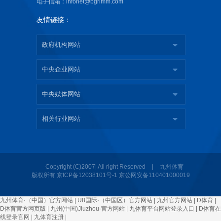
电子信箱：infonet@bgrimm.com
友情链接：
政府机构网站
中央企业网站
中央媒体网站
相关行业网站
|
Copyright (C)2007| All right Reserved
九州体育
版权所有
京ICP备12038101号-1
京公网安备110401000019
九州体育·（中国）官方网站
|
U8国际·（中国区）官方网站
|
九州官方网站
|
D体育
|
D体育官方网页版
|
九州(中国)Jiuzhou·官方网站
|
九体育平台网站登录入口
|
D体育在
线登录官网
|
九体育注册
|