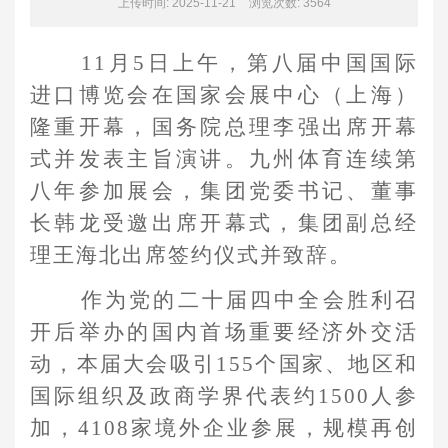
上传时间: 2025-11-21
浏览次数:
3564
11月5日上午，第八届中国国际
进口博览会在国家会展中心（上海）
隆重开幕，国务院总理李强出席开幕
式并发表主旨演讲。九州体育连续第
八年参加展会，集团党委书记、董事
长韩龙受邀出席开幕式，集团副总经
理王海北出席签约仪式并致辞。
作为党的二十届四中全会胜利召
开后举办的国内首场重要经济外交活
动，本届大会吸引
155个国家、地区和
国际组织及政商学界代表约1500人参
加，4108家境外企业参展，规模再创