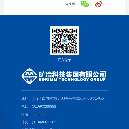
分享到：
官方微信
地址：北京市南四环西路188号总部基地十八区23号楼
电话：(010)63299888
邮编：100160
传真：(010)68321362