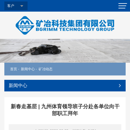
客户
首页
-
新闻中心
-
矿冶动态
新闻中心
新春走基层 | 九州体育领导班子分赴各单位向干
部职工拜年