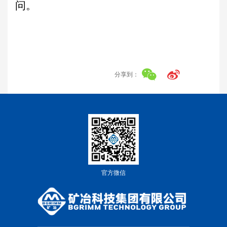
问。
分享到：
官方微信