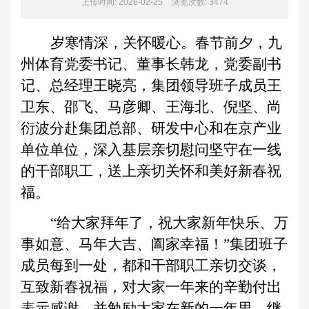
上传时间: 2026-02-25
浏览次数:
3474
岁寒情深，关怀暖心。春节前夕，九
州体育党委书记、董事长韩龙，党委副书
记、总经理王晓亮，集团领导班子成员王
卫东、邵飞、马彦卿、王海北、倪坚、尚
衍波分赴集团总部、研发中心和在京产业
单位单位，深入基层亲切慰问坚守在一线
的干部职工，送上亲切关怀和美好新春祝
福。
“给大家拜年了，祝大家新年快乐、万
事如意、马年大吉、阖家幸福！”集团班子
成员每到一处，都和干部职工亲切交谈，
互致新春祝福，对大家一年来的辛勤付出
表示感谢，并勉励大家在新的一年里，继