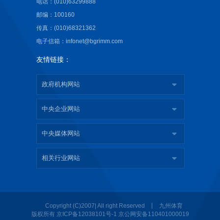
电话：(010)63299888
邮编：100160
传真：(010)68321362
电子信箱：infonet@bgrimm.com
友情链接：
政府机构网站
中央企业网站
中央媒体网站
相关行业网站
|
Copyright (C)2007| All right Reserved
九州体育
版权所有
京ICP备12038101号-1
京公网安备110401000019