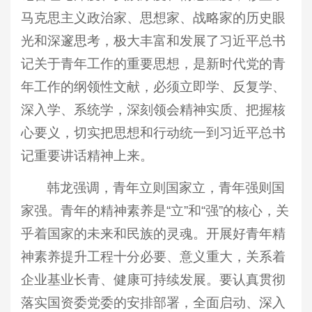
马克思主义政治家、思想家、战略家的历史眼
光和深邃思考，极大丰富和发展了习近平总书
记关于青年工作的重要思想，是新时代党的青
年工作的纲领性文献，必须立即学、反复学、
深入学、系统学，深刻领会精神实质、把握核
心要义，切实把思想和行动统一到习近平总书
记重要讲话精神上来。
韩龙强调，青年立则国家立，青年强则国
家强。青年的精神素养是“立”和“强”的核心，关
乎着国家的未来和民族的灵魂。开展好青年精
神素养提升工程十分必要、意义重大，关系着
企业基业长青、健康可持续发展。要认真贯彻
落实国资委党委的安排部署，全面启动、深入