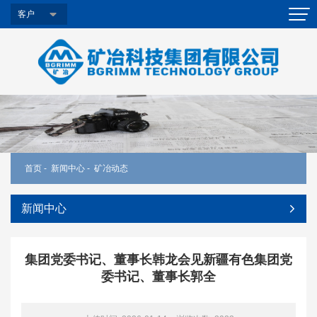
客户
首页
-
新闻中心
-
矿冶动态
新闻中心
集团党委书记、董事长韩龙会见新疆有色集团党
委书记、董事长郭全