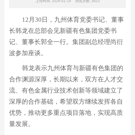
上传时间: 2026-01-14
浏览次数:
3923
12
月30日，九州体育党委书记、董事
长韩龙在总部会见新疆有色集团党委书
记、董事长郭全一行。集团副总经理尚衍
波参加座谈。
韩龙表示九州体育与新疆有色集团的
合作渊源深厚，长期以来，双方在人才交
流、有色金属行业技术创新等领域建立了
深厚的合作基础，希望双方继续发挥各自
优势，推动更多重点项目落地，实现高质
量发展。