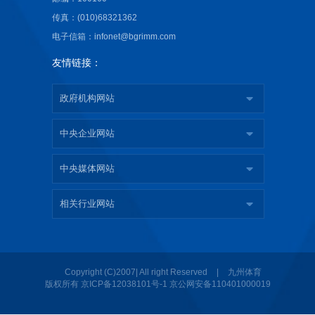
传真：(010)68321362
电子信箱：infonet@bgrimm.com
友情链接：
政府机构网站
中央企业网站
中央媒体网站
相关行业网站
|
Copyright (C)2007| All right Reserved
九州体育
版权所有
京ICP备12038101号-1
京公网安备110401000019