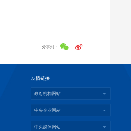
分享到：
友情链接：
政府机构网站
中央企业网站
中央媒体网站