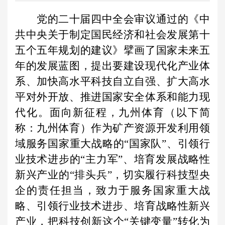
党的二十届四中全会审议通过的《中
共中央关于制定国民经济和社会发展第十
五个五年规划的建议》擘画了国家未来五
年的发展蓝图，提出要建设现代化产业体
系、加快高水平科技自立自强、扩大高水
平对外开放、推进国家安全体系和能力现
代化。面向新征程，九州体育（以下简
称：九州体育）作为矿产资源开发利用领
域服务国家重大战略的“国家队”、引领行
业技术进步的“主力军”、培育发展战略性
新兴产业的“排头兵”，切实履行科技型央
企的责任担当，致力于服务国家重大战
略、引领行业技术进步、培育战略性新兴
产业，把科技创新这个“关键变量”转化为