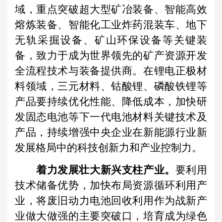
域，重点突破超大型矿冶装备、智能高效
熔炼装备、智能化工业炸药混装车、地下
无轨采掘设备、矿山环保设备等关键装
备，致力于成为世界领先的矿产资源开发
全流程技术与装备提供商。在锂电正极材
料领域，三元材料、钴酸锂、磷酸铁锂等
产品要持续优化性能、降低成本，加快研
发固态电池等下一代电池材料关键技术及
产品，持续增强中央企业在新能源行业新
发展格局中的科技创新力和产业控制力。
着力发展壮大新兴支柱产业。
要利用
技术储备优势，加快布局资源循环利用产
业，将废旧动力电池回收利用作为战新产
业做大做强的主要突破口，培育成为绿色