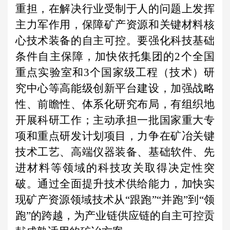
重担，在解决行业受制于人的问题上发挥
主力军作用，保障矿产资源和关键材料核
心技术装备的自主可控。要强化科技基础
条件自主保障，加快依托集团的2个全国
重点实验室和3个国家级工程（技术）研
究中心等高能级创新平台建设，加强战略
性、前瞻性、体系化研究布局，有组织地
开展科研工作；主动承担一批国家重大专
项和重点研发计划项目，力争在矿冶关键
技术工艺、高端仪器装备、基础软件、先
进材料等领域的科技攻关取得决定性突
破。通过全面提升技术供给能力，加快实
现矿产资源领域技术从“跟跑”“并跑”到“领
跑”的跨越，为产业链供应链的自主可控贡