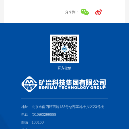
分享到：
官方微信
地址：北京市南四环西路188号总部基地十八区23号楼
电话：(010)63299888
邮编：100160