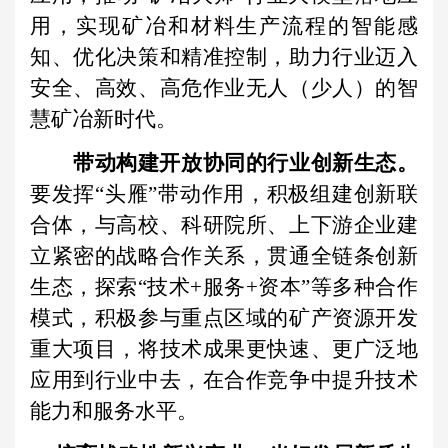
用，实现矿冶和材料生产流程的智能感
知、优化决策和精准控制，助力行业迈入
安全、高效、高危作业无人（少人）的智
慧矿冶新时代。
带动构建开放协同的行业创新生态。
要发挥“头雁”带动作用，积极组建创新联
合体，与高校、科研院所、上下游企业建
立紧密的战略合作关系，贯通全链条创新
生态，探索“技术+服务+资本”等多种合作
模式，积极参与重点区域的矿产资源开发
重大项目，将技术成果更快速、更广泛地
应用到行业中去，在合作竞争中提升技术
能力和服务水平。