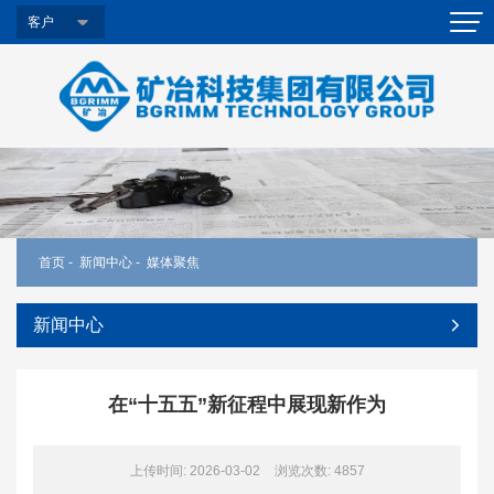
客户
首页
-
新闻中心
-
媒体聚焦
新闻中心
在“十五五”新征程中展现新作为
上传时间: 2026-03-02
浏览次数:
4857