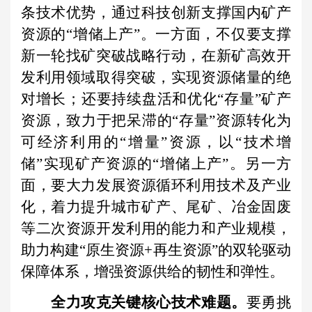
条技术优势，通过科技创新支撑国内矿产
资源的“增储上产”。一方面，不仅要支撑
新一轮找矿突破战略行动，在新矿高效开
发利用领域取得突破，实现资源储量的绝
对增长；还要持续盘活和优化“存量”矿产
资源，致力于把呆滞的“存量”资源转化为
可经济利用的“增量”资源，以“技术增
储”实现矿产资源的“增储上产”。另一方
面，要大力发展资源循环利用技术及产业
化，着力提升城市矿产、尾矿、冶金固废
等二次资源开发利用的能力和产业规模，
助力构建“原生资源+再生资源”的双轮驱动
保障体系，增强资源供给的韧性和弹性。
全力攻克关键核心技术难题。
要勇挑