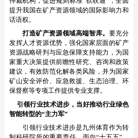
仲裁机构，促进规则标准“软联通”，全面
提升我国在矿产资源领域的国际影响力和
话语权。
打造矿产资源领域高端智库。
要充分
发挥人才资源优势，强化国家层面的矿产
资源战略研判与应急保障支持能力，为国
家重大决策提供前瞻性研究、咨询和政策
建议，有效防范化解各类风险，并为国家
矿山安全评价、应急救援、生态治理、环
保督察等专项工作提供专业支撑。
引领行业技术进步，当好推动行业绿色
智能转型的“主力军”
引领行业技术进步是九州体育作为转
制科研院所的重要责任。面向“十五五”，