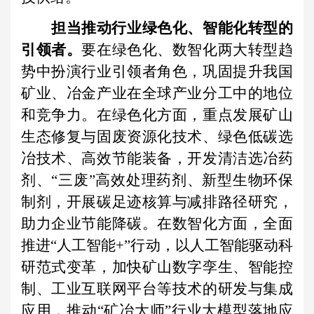
担当推动行业绿色化、智能化转型的
引领者。
要在绿色化、数智化两大转型趋
势中扮演行业引领者角色，巩固提升我国
矿业、冶金产业在全球产业分工中的地位
和竞争力。在绿色化方面，重点发展矿山
生态修复与固废资源化技术、绿色低碳选
冶技术、高效节能装备，开发清洁选冶药
剂、“三废”高效处理药剂、新型生物环保
制剂，开展碳足迹核算与减排路径研究，
助力企业节能降碳。在数智化方面，全面
推进“人工智能+”行动，以人工智能驱动科
研范式变革，加快矿山数字孪生、智能控
制、工业互联网平台等技术的研发与集成
应用，推动“矿冶大师”行业大模型落地应