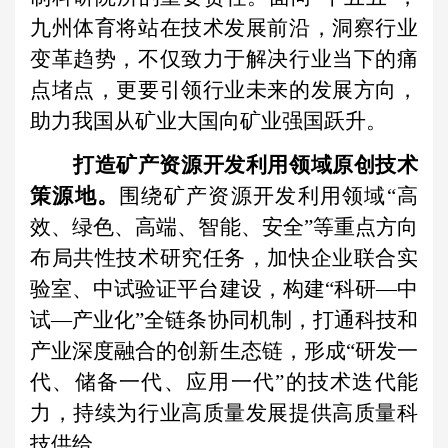
九州体育将站在技术发展前沿，洞察行业
变革趋势，不仅致力于解决行业当下的痛
点堵点，更要引领行业未来的发展方向，
助力我国从矿业大国向矿业强国跃升。
打造矿产资源开发利用领域原创技术
策源地。
围绕矿产资源开发利用领域“高
效、绿色、高端、智能、安全”等重点方向
布局共性技术研究任务，加快企业联合实
验室、中试验证平台建设，构建“科研—中
试—产业化”全链条协同机制，打通科技和
产业深度融合的创新生态链，形成“研发一
代、储备一代、应用一代”的技术迭代能
力，持续为行业高质量发展提供高质量科
技供给。