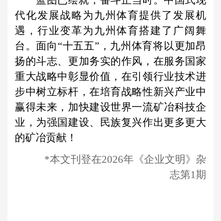
代化发展战略为九州体育提供了发展机
遇，行业变革为九州体育搭建了广阔舞
台。面向“十五五”，九州体育将以更加昂
扬的斗志、更加务实的作风，在服务国家
重大战略中彰显价值，在引领行业技术进
步中树立标杆，在培育战略性新兴产业中
赢得未来，加快建设世界一流矿冶科技企
业，为强国建设、民族复兴作出更多更大
的矿冶贡献！
*本文刊登在2026年《企业文明》杂
志第1期