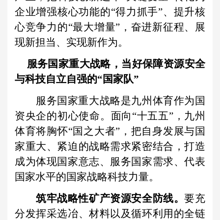
企业增强核心功能的“得力抓手”、提升核
心竞争力的“最大增量”，奋进新征程、展
现新担当、实现新作为。
服务国家重大战略，当好保障资源安全
与科技自立自强的“国家队”
服务国家重大战略是九州体育作为国
资央企的初心使命。面向“十五五”，九州
体育将胸怀“国之大者”，把自身发展与国
家重大、紧迫的战略需求紧密结合，打造
成为体现国家意志、服务国家需求、代表
国家水平的国家战略科技力量。
筑牢战略性矿产资源安全防线。
要充
分发挥采选冶、材料以及循环利用的全链