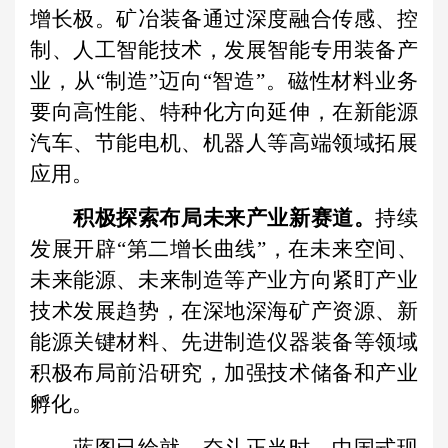
增长极。矿冶装备通过深度融合传感、控
制、人工智能技术，发展智能专用装备产
业，从“制造”迈向“智造”。磁性材料业务
要向高性能、特种化方向延伸，在新能源
汽车、节能电机、机器人等高端领域拓展
应用。
积极探索布局未来产业新赛道。
持续
发展开辟“第二增长曲线”，在未来空间、
未来能源、未来制造等产业方向紧盯产业
技术发展趋势，在深地深海矿产资源、新
能源关键材料、先进制造仪器装备等领域
积极布局前沿研究，加强技术储备和产业
孵化。
蓝图已绘就，奋斗正当时。中国式现