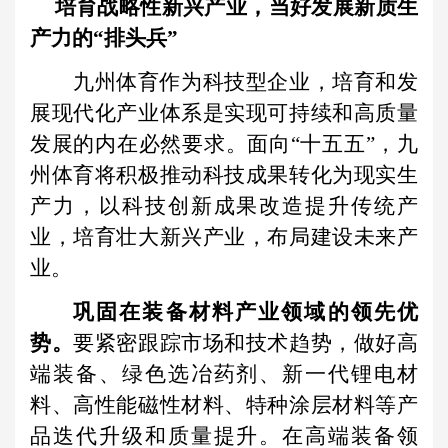
培育战略性新兴产业，当好发展新质生
产力的“排头兵”
九州体育作为科技型企业，培育和发
展现代化产业体系是实现可持续和高质量
发展的内在必然要求。面向“十五五”，九
州体育将积极推动科技成果转化为现实生
产力，以科技创新成果改造提升传统产
业，培育壮大新兴产业，布局建设未来产
业。
巩固在装备材料产业领域的领先优
势。
要紧密跟踪市场和技术趋势，做好高
端装备、绿色选冶药剂、新一代锂电材
料、高性能磁性材料、特种涂层材料等产
品迭代升级和质量提升。在高端装备领