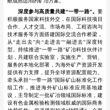
献成熟适用的矿冶方案。
深度参与高质量共建“一带一路”。
要
积极服务国家科技外交，在国际科技项目
合作、人才交流、市场布局、工程咨询与
技术服务等方面搭建国际交流合作桥梁，
从“走出去”向“走进去”“融进去”深度转
型。持续推进“一带一路”矿冶科技伙伴计
划，共建联合实验室，实施生产、营销、
服务的本地化部署，为海外矿产资源开发
提供有力支撑，提升全球资源配置能力。
牵头承担“一带一路”国际矿山标准化工作
组工作，推进海外矿山标准应用基地建
设，主导制定一批矿冶领域国际标准，建
设有色金属检验检测领域权威的国际商务