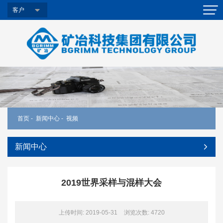
客户
首页
-
新闻中心
-
视频
新闻中心
2019世界采样与混样大会
上传时间: 2019-05-31
浏览次数:
4720