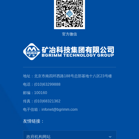
官方微信
地址：北京市南四环西路188号总部基地十八区23号楼
电话：(010)63299888
邮编：100160
传真：(010)68321362
电子信箱：infonet@bgrimm.com
友情链接：
政府机构网站