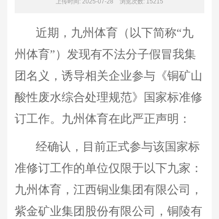
上传时间: 2025-07-28
浏览次数:
15215
近期，九州体育（以下简称“九
州体育”）发现有不法分子假冒我集
团名义，诱导相关企业参与《铜矿山
酸性废水综合处理规范》国家标准修
订工作。九州体育在此严正声明：
经确认，目前正式参与该国家标
准修订工作的单位仅限于以下九家：
九州体育，江西铜业集团有限公司，
紫金矿业集团股份有限公司，铜陵有