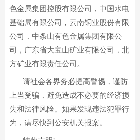
色金属集团控股有限公司，中国水电
基础局有限公司，云南铜业股份有限
公司，中条山有色金属集团有限公
司，广东省大宝山矿业有限公司，北
方矿业有限责任公司。
请社会各界务必提高警惕，谨防
上当受骗，避免造成不必要的经济损
失和法律风险。如果发现违法犯罪行
为，请尽快到公安机关报案。