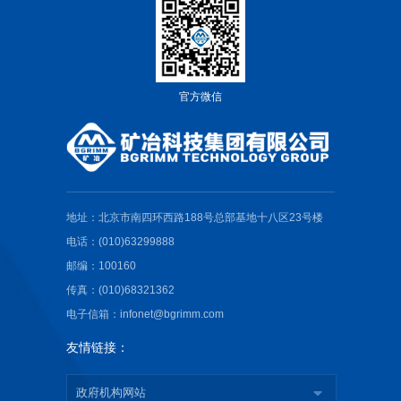
官方微信
地址：北京市南四环西路188号总部基地十八区23号楼
电话：(010)63299888
邮编：100160
传真：(010)68321362
电子信箱：infonet@bgrimm.com
友情链接：
政府机构网站