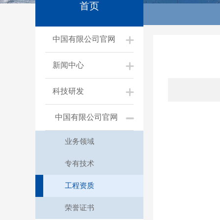
首页
中国有限公司官网
新闻中心
科技研发
中国有限公司官网
业务领域
专有技术
工程资质
荣誉证书