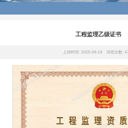
工程监理乙级证书
上传时间: 2025-09-19
浏览次数:
4