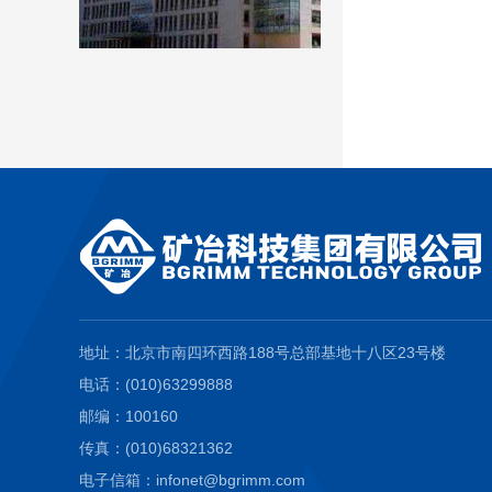
地址：北京市南四环西路188号总部基地十八区23号楼
电话：(010)63299888
邮编：100160
传真：(010)68321362
电子信箱：infonet@bgrimm.com