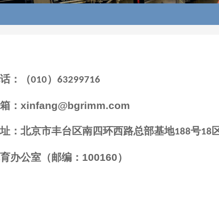
话：（
）
010
63299716
：xinfang@bgrimm.com
址：北京市丰台区南四环西路总部基地
号
188
18
育办公室（邮编：100160）