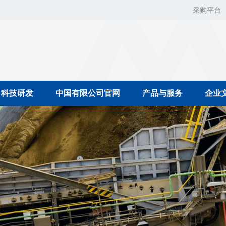
采购平台
科技研发
中国有限公司官网
产品与服务
企业