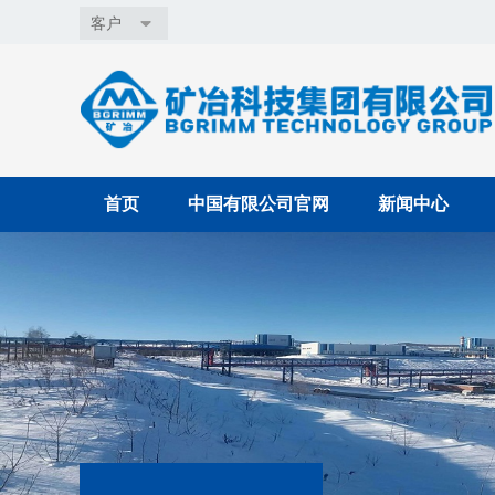
客户
首页
中国有限公司官网
新闻中心