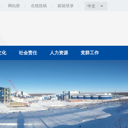
|
网站群
|
在线投稿
|
邮箱登录
|
中文
文化
社会责任
人力资源
党群工作