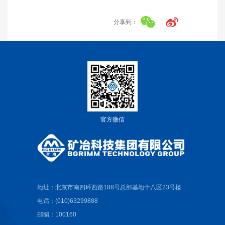
分享到：
官方微信
地址：北京市南四环西路188号总部基地十八区23号楼
电话：(010)63299888
邮编：100160