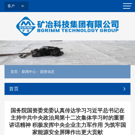
客户
首页
-
新闻中心
-
国资动态
首页
国务院国资委党委认真传达学习习近平总书记在
主持中共中央政治局第十二次集体学习时的重要
讲话精神 积极发挥中央企业主力军作用 为筑牢国
家能源安全屏障作出更大贡献