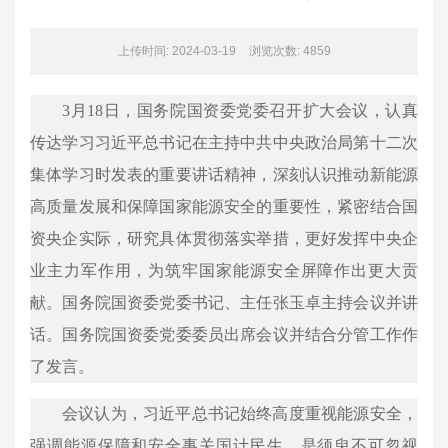
上传时间: 2024-03-19
浏览次数:
4859
3月18日，国务院国资委党委召开扩大会议，认真
传达学习习近平总书记在主持中共中央政治局第十二次
集体学习时发表的重要讲话精神，深刻认识推动新能源
高质量发展和保障国家能源安全的重要性，紧密结合国
资央企实际，研究具体贯彻落实举措，更好发挥中央企
业主力军作用，为筑牢国家能源安全屏障作出更大贡
献。国务院国资委党委书记、主任张玉卓主持会议并讲
话。国务院国资委党委委员出席会议并结合分管工作作
了发言。
会议认为，习近平总书记始终高度重视能源安全，
强调能源保障和安全事关国计民生，是须臾不可忽视