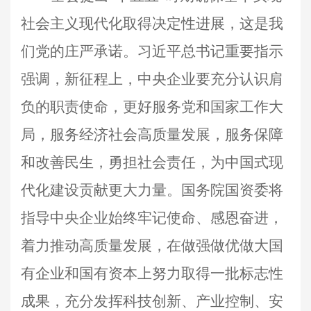
社会主义现代化取得决定性进展，这是我
们党的庄严承诺。习近平总书记重要指示
强调，新征程上，中央企业要充分认识肩
负的职责使命，更好服务党和国家工作大
局，服务经济社会高质量发展，服务保障
和改善民生，勇担社会责任，为中国式现
代化建设贡献更大力量。国务院国资委将
指导中央企业始终牢记使命、感恩奋进，
着力推动高质量发展，在做强做优做大国
有企业和国有资本上努力取得一批标志性
成果，充分发挥科技创新、产业控制、安