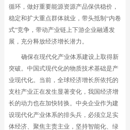
循环，做好重要能源资源产品保供稳价，
稳定和扩大重点群体就业，带头抵制“内卷
式”竞争，带动产业链上下游企业融通发
展，充分释放经济增长潜力。
确保在现代化产业体系建设上取得新
突破。中国式现代化的物质技术基础是产
业现代化。当前，全球经济增长所依托的
支柱产业正在发生显著变化，我国经济增
长的动力也在加快转换。中央企业作为建
设现代化产业体系的排头兵，必须立足实
体经济、聚焦主责主业，坚持智能化、绿