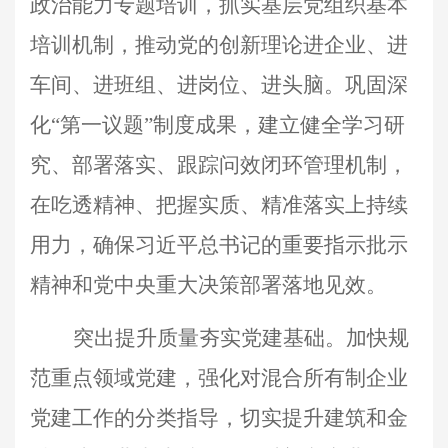
政治能力专题培训，抓实基层党组织基本
培训机制，推动党的创新理论进企业、进
车间、进班组、进岗位、进头脑。巩固深
化“第一议题”制度成果，建立健全学习研
究、部署落实、跟踪问效闭环管理机制，
在吃透精神、把握实质、精准落实上持续
用力，确保习近平总书记的重要指示批示
精神和党中央重大决策部署落地见效。
突出提升质量夯实党建基础。加快规
范重点领域党建，强化对混合所有制企业
党建工作的分类指导，切实提升建筑和金