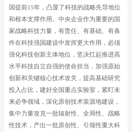
国提前15年，凸显了科技的战略先导地位
和根本支撑作用。中央企业作为重要的国
家战略科技力量，有责任、有基础、有条
件在科技强国建设中发挥更大作用，必须
强化科技创新主体地位，坚决扛起推进高
水平科技自立自强的使命担当，加强原始
创新和关键核心技术攻关，提高基础研究
投入占比，建好全国重点实验室，紧盯未
来必争领域，深化原创技术策源地建设，
集中力量攻克一批辐射性、全局性、战略
性技术，产出一批原创性、引领性重大科