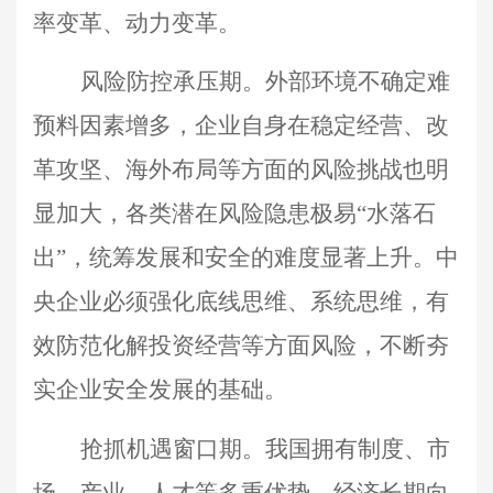
率变革、动力变革。
风险防控承压期。外部环境不确定难
预料因素增多，企业自身在稳定经营、改
革攻坚、海外布局等方面的风险挑战也明
显加大，各类潜在风险隐患极易“水落石
出”，统筹发展和安全的难度显著上升。中
央企业必须强化底线思维、系统思维，有
效防范化解投资经营等方面风险，不断夯
实企业安全发展的基础。
抢抓机遇窗口期。我国拥有制度、市
场、产业、人才等多重优势，经济长期向