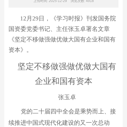
上传时间: 2025-12-29
浏览次数:
4918
12
月29日，《学习时报》刊发国务院
国资委党委书记、主任张玉卓署名文章
《坚定不移做强做优做大国有企业和国有
资本》。
坚定不移做强做优做大国有
企业和国有资本
张玉卓
党的二十届四中全会是乘势而上、接
续推进中国式现代化建设的又一次总动