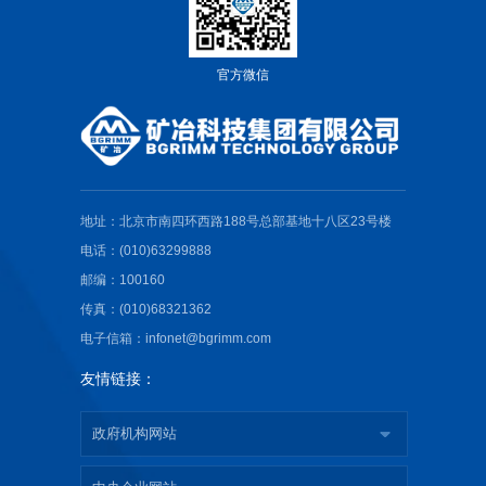
官方微信
地址：北京市南四环西路188号总部基地十八区23号楼
电话：(010)63299888
邮编：100160
传真：(010)68321362
电子信箱：infonet@bgrimm.com
友情链接：
政府机构网站