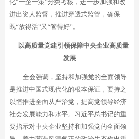
化“一企一策”分类考核，进一步加强和改
进出资人监督，推进穿透式监管，确保
既“放得活”又“管得好”。
以高质量党建引领保障中央企业高质量
发展
全会强调，坚持和加强党的全面领导
是推进中国式现代化的根本保证，要持之
以恒推进全面从严治党，提高党领导经济
社会发展能力和水平。习近平总书记的重
要指示对中央企业坚持和加强党的全面领