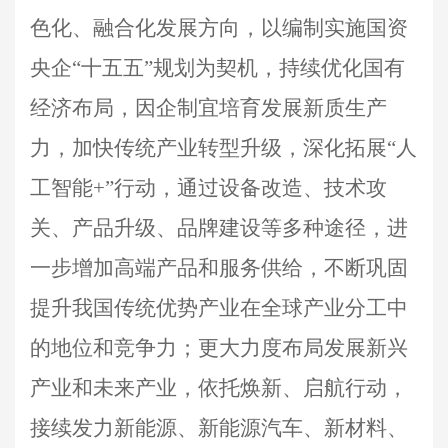
色化、融合化发展方向，以编制实施国资
央企“十五五”规划为契机，持续优化国有
经济布局，因企制宜培育发展新质生产
力，加快传统产业转型升级，深化拓展“人
工智能+”行动，通过设备改造、技术攻
关、产品升级、品牌建设等多种途径，进
一步增加高端产品和服务供给，不断巩固
提升我国传统优势产业在全球产业分工中
的地位和竞争力；更大力度布局发展新兴
产业和未来产业，依托焕新、启航行动，
接续发力新能源、新能源汽车、新材料、