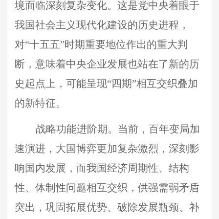
境面临深刻复杂变化。这是党中央着眼于
我国社会主义现代化建设的历史进程，
对“十五五”时期重要地位作出的重大判
断，意味着中央企业发展也站在了新的历
史起点上，可能呈现“四期”相互交织叠加
的新特征。
战略功能进阶期。当前，百年变局加
速演进，大国博弈更加复杂激烈，深刻影
响国内发展，而我国经济周期性、结构
性、体制性问题相互交织，供强需弱矛盾
突出，巩固拓展优势、破除发展瓶颈、补