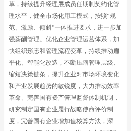
革，持续提升经理层成员任期制契约化管
理水平，健全市场化用工模式，按照“规
范、激励、倾斜”一体推进要求，进一步加
强薪酬管理。优化企业管理运营体系，加
快组织形态和管理流程变革，持续推动扁
平化、智能化改造，不断压缩管理层级、
缩短决策链条，提升企业对市场环境变化
和产业发展趋势的敏锐度，大力推动效率
革命。完善国有资产管理监督体制机制，
研究制定国有企业履行战略使命评价制
度，完善国有企业增加值核算方法，深