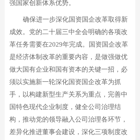
强国家创新体系优势。
确保进一步深化国资国企改革取得新
成效。党的二十届三中全会明确的各项改
革任务需要在2029年完成。国资国企改革
是经济体制改革的重要内容，是做强做优
做大国有企业和国有资本的关键一招，必
须以实施新一轮深化国资国企改革为抓
手，以构建新型生产关系为重点，完善中
国特色现代企业制度，健全公司治理结
构，推动党的领导融入公司治理各环节，
差异化推进董事会建设，深化三项制度改