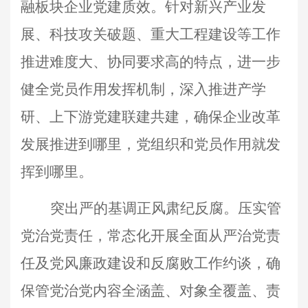
融板块企业党建质效。针对新兴产业发
展、科技攻关破题、重大工程建设等工作
推进难度大、协同要求高的特点，进一步
健全党员作用发挥机制，深入推进产学
研、上下游党建联建共建，确保企业改革
发展推进到哪里，党组织和党员作用就发
挥到哪里。
突出严的基调正风肃纪反腐。压实管
党治党责任，常态化开展全面从严治党责
任及党风廉政建设和反腐败工作约谈，确
保管党治党内容全涵盖、对象全覆盖、责