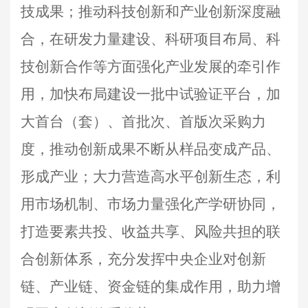
技成果；推动科技创新和产业创新深度融
合，在研发力量建设、科研项目布局、科
技创新合作等方面强化产业发展的牵引作
用，加快布局建设一批中试验证平台，加
大首台（套）、首批次、首版次采购力
度，推动创新成果不断从样品变成产品、
形成产业；大力营造高水平创新生态，利
用市场机制、市场力量强化产学研协同，
打造要素共投、收益共享、风险共担的联
合创新体系，充分发挥中央企业对创新
链、产业链、资金链的集成作用，助力增