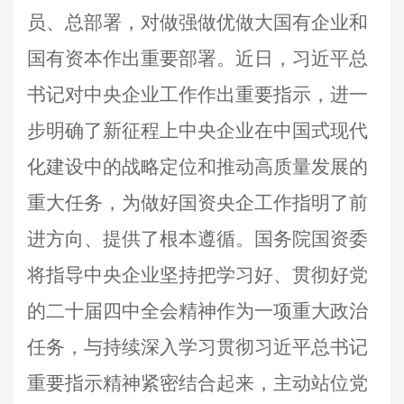
员、总部署，对做强做优做大国有企业和
国有资本作出重要部署。近日，习近平总
书记对中央企业工作作出重要指示，进一
步明确了新征程上中央企业在中国式现代
化建设中的战略定位和推动高质量发展的
重大任务，为做好国资央企工作指明了前
进方向、提供了根本遵循。国务院国资委
将指导中央企业坚持把学习好、贯彻好党
的二十届四中全会精神作为一项重大政治
任务，与持续深入学习贯彻习近平总书记
重要指示精神紧密结合起来，主动站位党