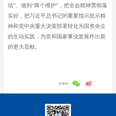
信”、做到“两个维护”，把全会精神贯彻落
实好，把习近平总书记的重要指示批示精
神和党中央重大决策部署转化为国资央企
的生动实践，为党和国家事业发展作出新
的更大贡献。
分享到：