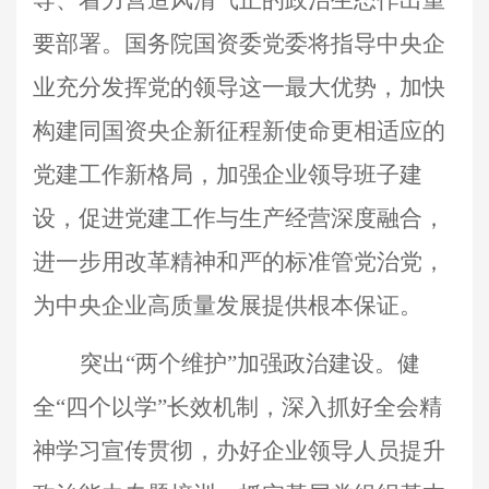
导、着力营造风清气正的政治生态作出重
要部署。国务院国资委党委将指导中央企
业充分发挥党的领导这一最大优势，加快
构建同国资央企新征程新使命更相适应的
党建工作新格局，加强企业领导班子建
设，促进党建工作与生产经营深度融合，
进一步用改革精神和严的标准管党治党，
为中央企业高质量发展提供根本保证。
突出“两个维护”加强政治建设。健
全“四个以学”长效机制，深入抓好全会精
神学习宣传贯彻，办好企业领导人员提升