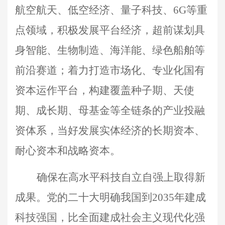
航空航天、低空经济、量子科技、6G等重
点领域，积极发展平台经济，超前谋划具
身智能、生物制造、海洋能、绿色船舶等
前沿赛道；着力打造市场化、专业化国有
资本运作平台，构建覆盖种子期、天使
期、成长期、母基金等全链条的产业投融
资体系，当好发展实体经济的长期资本、
耐心资本和战略资本。
确保在高水平科技自立自强上取得新
成果。党的二十大明确我国到2035年建成
科技强国，比全面建成社会主义现代化强