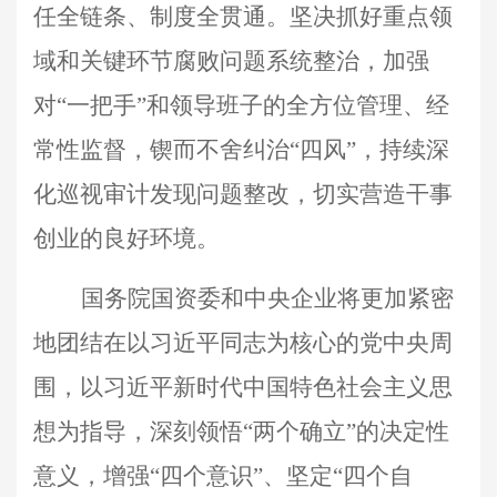
任全链条、制度全贯通。坚决抓好重点领
域和关键环节腐败问题系统整治，加强
对“一把手”和领导班子的全方位管理、经
常性监督，锲而不舍纠治“四风”，持续深
化巡视审计发现问题整改，切实营造干事
创业的良好环境。
国务院国资委和中央企业将更加紧密
地团结在以习近平同志为核心的党中央周
围，以习近平新时代中国特色社会主义思
想为指导，深刻领悟“两个确立”的决定性
意义，增强“四个意识”、坚定“四个自