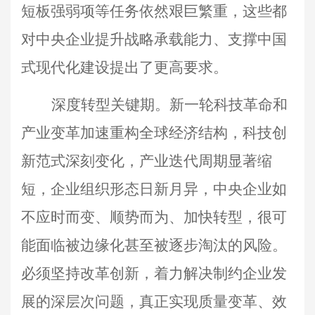
短板强弱项等任务依然艰巨繁重，这些都
对中央企业提升战略承载能力、支撑中国
式现代化建设提出了更高要求。
深度转型关键期。新一轮科技革命和
产业变革加速重构全球经济结构，科技创
新范式深刻变化，产业迭代周期显著缩
短，企业组织形态日新月异，中央企业如
不应时而变、顺势而为、加快转型，很可
能面临被边缘化甚至被逐步淘汰的风险。
必须坚持改革创新，着力解决制约企业发
展的深层次问题，真正实现质量变革、效