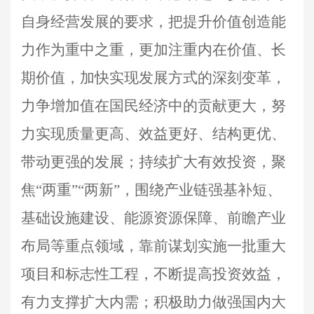
自身经营发展的要求，把提升价值创造能
力作为重中之重，更加注重内在价值、长
期价值，加快实现发展方式的深刻变革，
力争增加值在国民经济中的贡献更大，努
力实现质量更高、效益更好、结构更优、
带动更强的发展；持续扩大有效投资，聚
焦“两重”“两新”，围绕产业链强基补短、
基础设施建设、能源资源保障、前瞻产业
布局等重点领域，靠前谋划实施一批重大
项目和标志性工程，不断提高投资效益，
有力支撑扩大内需；积极助力做强国内大