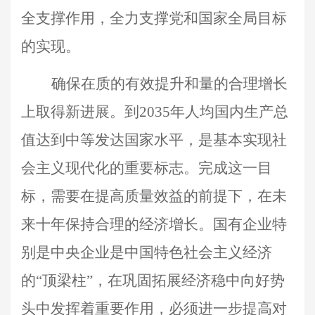
全支撑作用，全力支撑党和国家全局目标
的实现。
确保在质的有效提升和量的合理增长
上取得新进展。到2035年人均国内生产总
值达到中等发达国家水平，是基本实现社
会主义现代化的重要标志。完成这一目
标，需要在提高质量效益的前提下，在未
来十年保持合理的经济增长。国有企业特
别是中央企业是中国特色社会主义经济
的“顶梁柱”，在巩固拓展经济稳中向好势
头中发挥着重要作用，必须进一步提高对