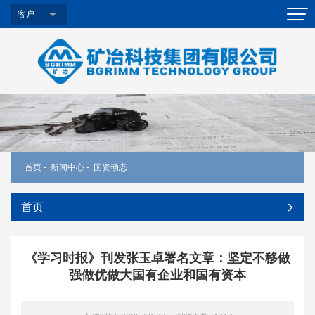
客户
首页
-
新闻中心
-
国资动态
首页
《学习时报》刊发张玉卓署名文章：坚定不移做
强做优做大国有企业和国有资本