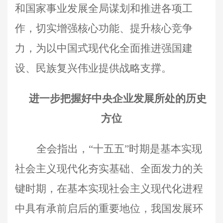
和国家事业发展全局谋划和推进各项工
作，切实增强核心功能、提升核心竞争
力，为以中国式现代化全面推进强国建
设、民族复兴伟业提供战略支撑。
进一步把握好中央企业发展所处的历史
方位
全会指出，“十五五”时期是基本实现
社会主义现代化夯实基础、全面发力的关
键时期，在基本实现社会主义现代化进程
中具有承前启后的重要地位，我国发展环