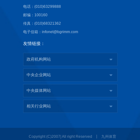
电话：(010)63299888
邮编：100160
传真：(010)68321362
电子信箱：infonet@bgrimm.com
友情链接：
政府机构网站
中央企业网站
中央媒体网站
相关行业网站
|
Copyright (C)2007| All right Reserved
九州体育