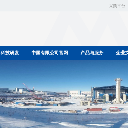
采购平台
科技研发
中国有限公司官网
产品与服务
企业