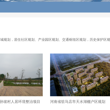
新城规划，居住社区规划、产业园区规划、交通枢纽区规划，历史保护区
孙坡村人居环境整治项目
河南省驻马店市天水湖棚户区规划