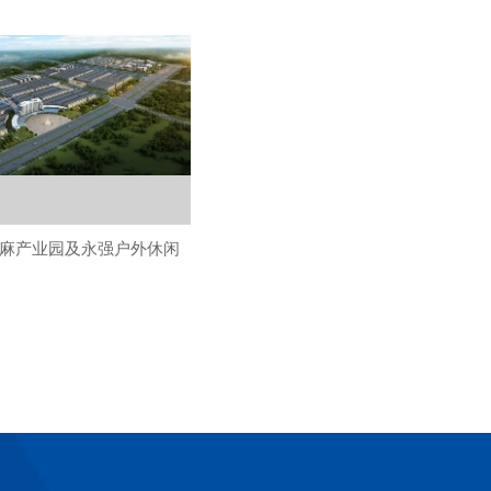
麻产业园及永强户外休闲