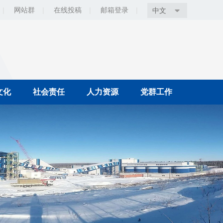
|
网站群
|
在线投稿
|
邮箱登录
|
中文
文化
社会责任
人力资源
党群工作