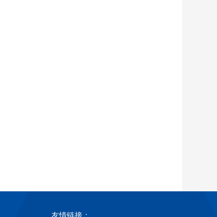
友情链接：