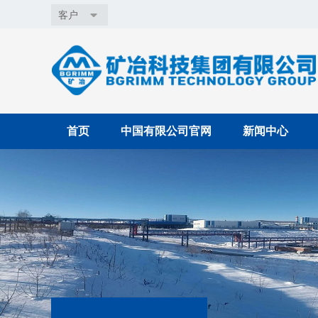
客户
首页
中国有限公司官网
新闻中心