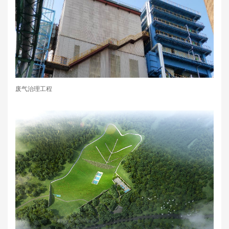
废气治理工程