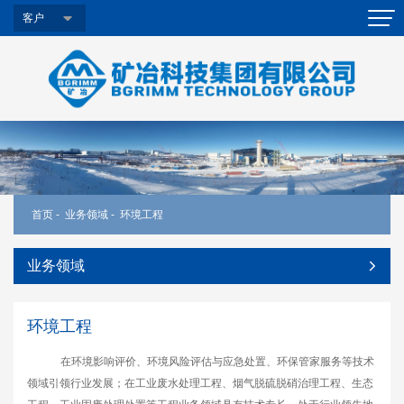
客户
首页
-
业务领域
-
环境工程
业务领域
环境工程
在环境影响评价、环境风险评估与应急处置、环保管家服务等技术
领域引领行业发展；在工业废水处理工程、烟气脱硫脱硝治理工程、生态