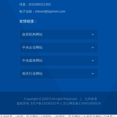
传真：(010)68321362
电子信箱：infonet@bgrimm.com
友情链接：
政府机构网站
中央企业网站
中央媒体网站
相关行业网站
|
Copyright (C)2007| All right Reserved
九州体育
版权所有
京ICP备12038101号-1
京公网安备110401000019
九州体育·（中国）官方网站
|
U8国际·（中国区）官方网站
|
九州官方网站
|
D体育
|