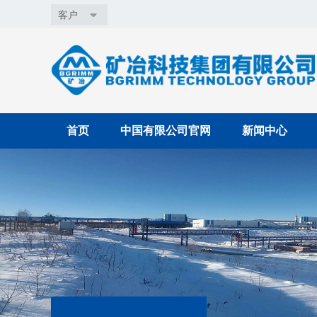
客户
首页
中国有限公司官网
新闻中心