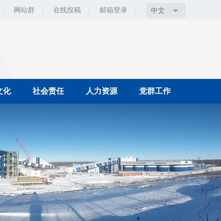
|
网站群
|
在线投稿
|
邮箱登录
|
中文
文化
社会责任
人力资源
党群工作