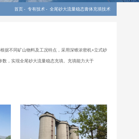
首页
-
专有技术
-
全尾砂大流量稳态膏体充填技术
根据不同矿山物料及工况特点，采用深锥浓密机+立式砂
参数，实现全尾砂大流量稳态充填。充填能力大于