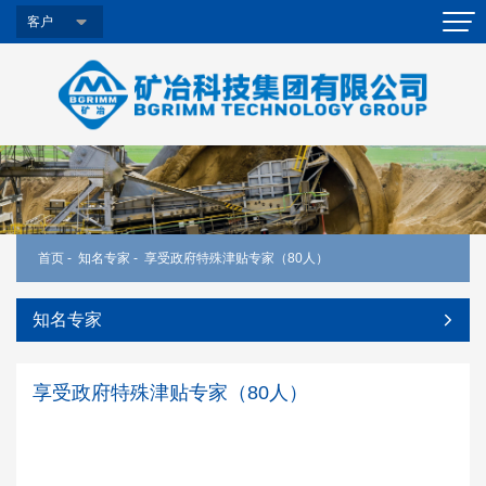
客户
首页
-
知名专家
-
享受政府特殊津贴专家（80人）
知名专家
享受政府特殊津贴专家（80人）