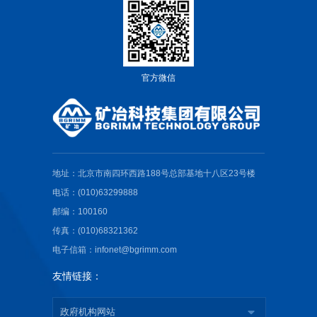
官方微信
地址：北京市南四环西路188号总部基地十八区23号楼
电话：(010)63299888
邮编：100160
传真：(010)68321362
电子信箱：infonet@bgrimm.com
友情链接：
政府机构网站