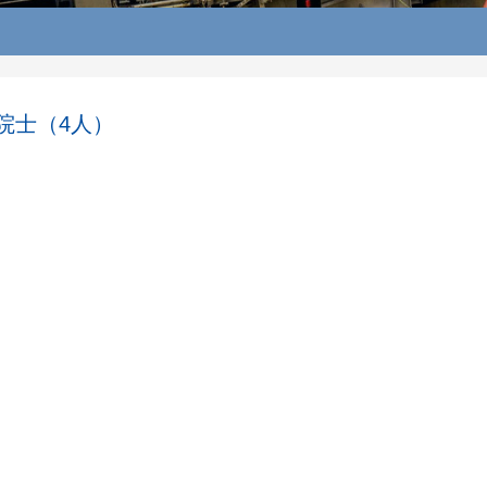
院士（4人）