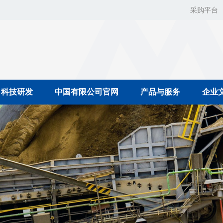
采购平台
科技研发
中国有限公司官网
产品与服务
企业