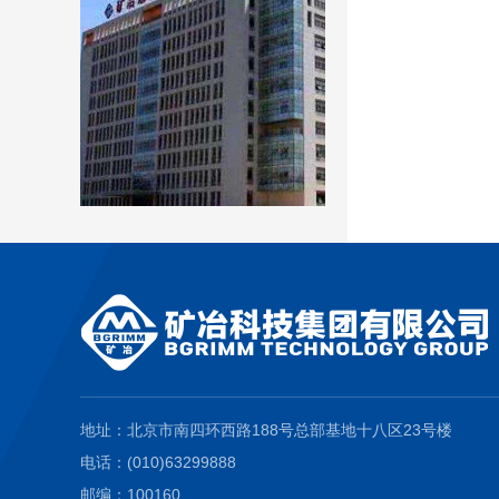
地址：北京市南四环西路188号总部基地十八区23号楼
电话：(010)63299888
邮编：100160