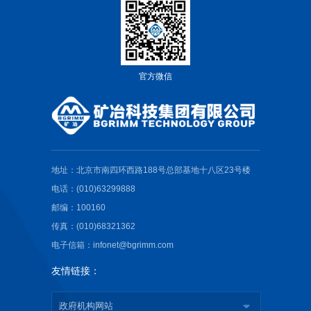
官方微信
地址：北京市南四环西路188号总部基地十八区23号楼
电话：(010)63299888
邮编：100160
传真：(010)68321362
电子信箱：infonet@bgrimm.com
友情链接：
政府机构网站