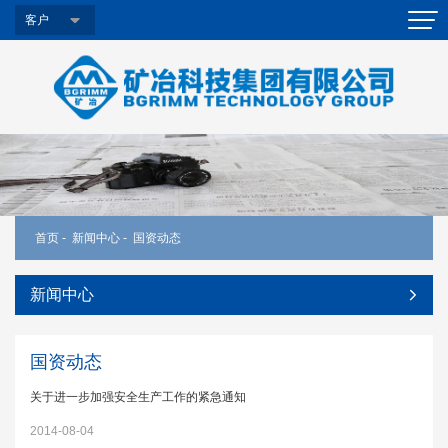
客户
首页
-
新闻中心
-
国资动态
新闻中心
国资动态
关于进一步加强安全生产工作的紧急通知
2014-08-04