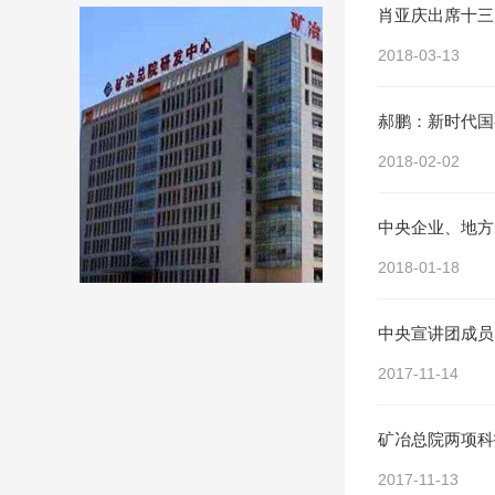
肖亚庆出席十三
2018-03-13
郝鹏：新时代国
2018-02-02
中央企业、地方
2018-01-18
中央宣讲团成员
2017-11-14
矿冶总院两项科
2017-11-13