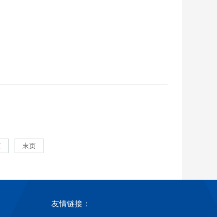
页
末页
友情链接：