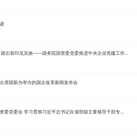
迹
 踏石留印见实效——国务院国资委党委推进中央企业党建工作...
出席国新办举办的国企改革新闻发布会
资委党委会 学习贯彻习近平总书记在省部级主要领导干部专...