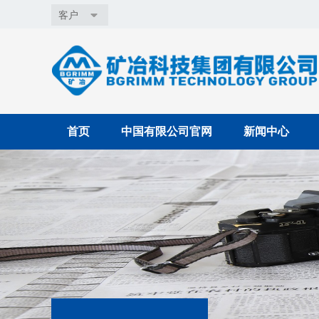
客户
首页
中国有限公司官网
新闻中心