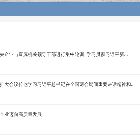
央企业与直属机关领导干部进行集中轮训 学习贯彻习近平新...
扩大会议传达学习习近平总书记在全国两会期间重要讲话精神和...
企业迈向高质量发展