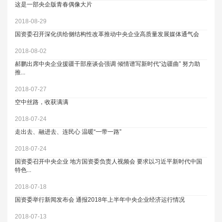
这是一部央企版青春偶像大片
2018-08-29
国资委召开深化供给侧结构性改革推动中央企业高质量发展媒体通气会
2018-08-02
郝鹏出席中央企业援疆干部座谈会强调 倾情谱写新时代“边疆曲” 努力助
推...
2018-07-27
空中丝路，收获满满
2018-07-24
走出去、融进去、连民心 温暖“一带一路”
2018-07-24
国资委召开中央企业 地方国资委负责人视频会 要求以习近平新时代中国
特色...
2018-07-18
国资委举行新闻发布会 通报2018年上半年中央企业经济运行情况
2018-07-13