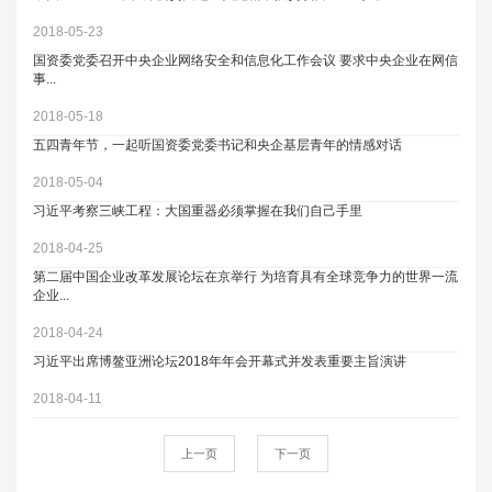
2018-05-23
国资委党委召开中央企业网络安全和信息化工作会议 要求中央企业在网信
事...
2018-05-18
五四青年节，一起听国资委党委书记和央企基层青年的情感对话
2018-05-04
习近平考察三峡工程：大国重器必须掌握在我们自己手里
2018-04-25
第二届中国企业改革发展论坛在京举行 为培育具有全球竞争力的世界一流
企业...
2018-04-24
习近平出席博鳌亚洲论坛2018年年会开幕式并发表重要主旨演讲
2018-04-11
上一页
下一页