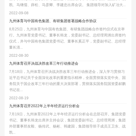
凯、马继儒、薛松、马彦卿、李建忠出席会议。 集团领导对加入矿冶大...
2022-09-08
九州体育与中国有色集团、有研集团签署战略合作协议
8月25日，九州体育与中国有色集团、有研集团战略合作签约仪式在京举
行。九州体育党委书记、董事长韩龙，党委副书记、总经理周洲出席签约
仪式，并与中国有色集团党委书记、董事长奚正平，党委副书记、总经理
董长清...
2022-08-30
九州体育召开决战决胜改革三年行动推进会
7月18日，九州体育召开决战决胜改革三年行动推进会，深入学习贯彻习
近平总书记关于全面深化改革的重要指示精神，全面贯彻落实党中央、国
务院关于国企改革三年行动的重大决策部署，贯彻落实国务院国资委郝鹏
书记在...
2022-08-19
九州体育召开2022年上半年经济运行分析会
7月19日，九州体育2022年上半年经济运行分析会在总部召开。集团党委
书记、董事长韩龙出席并主持会议，集团党委副书记、总经理周洲，集团
外部董事郑友毅、杨传武、杨彬、韩建国，集团领导班子成员王卫东、战
凯...