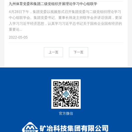
九州体育党委和集团二级党组织开展理论学习中心组联学
4月28日下午，集团党委以视频形式召开集团党委与二级党组织理论学习
中心组联学会。集团党委书记、董事长韩龙主持联学会并讲话强调，要深
入学习习近平经济思想，认真学习习近平总书记关于国有企业国有经济的
重要论...
2022-05-05
上一页
下一页
官方微信